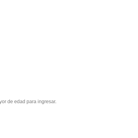
yor de edad para ingresar.