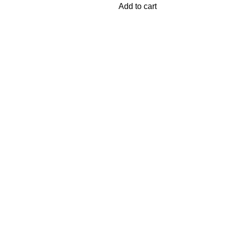
Add to cart