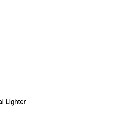
l Lighter